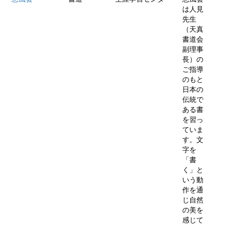
は人見
先生
（天真
書道会
副理事
長）の
ご指導
のもと
日本の
伝統で
ある書
を習っ
ていま
す。文
字を
「書
く」と
いう動
作を通
じ自然
の美を
感じて