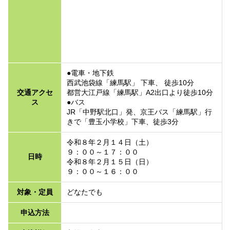
●電車・地下鉄
西武池袋線「練馬駅」 下車、 徒歩10分
交通アクセ
都営大江戸線「練馬駅」A2出口より徒歩10分
ス
●バス
JR「中野駅北口」発、京王バス「練馬駅」行
きで「豊玉小学校」下車、徒歩3分
令和８年２月１４日（土）
９：００～１７：００
日時
令和８年２月１５日（日）
９：００～１６：００
対象・定員
どなたでも
申込方法