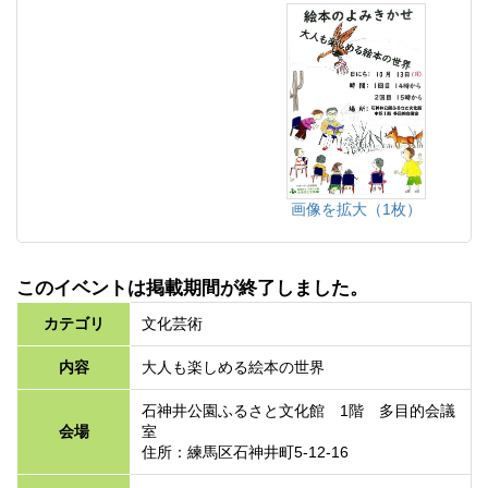
画像を拡大（1枚）
このイベントは掲載期間が終了しました。
カテゴリ
文化芸術
内容
大人も楽しめる絵本の世界
石神井公園ふるさと文化館 1階 多目的会議
会場
室
住所：練馬区石神井町5-12-16