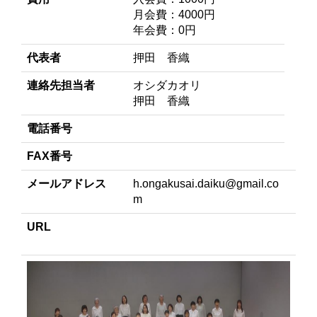
月会費：4000円
年会費：0円
代表者
押田 香織
連絡先担当者
オシダカオリ
押田 香織
電話番号
FAX番号
メールアドレス
h.ongakusai.daiku@gmail.co
m
URL