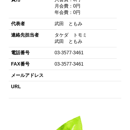
月会費：0円
年会費：0円
代表者
武田 ともみ
連絡先担当者
タケダ トモミ
武田 ともみ
電話番号
03-3577-3461
FAX番号
03-3577-3461
メールアドレス
URL