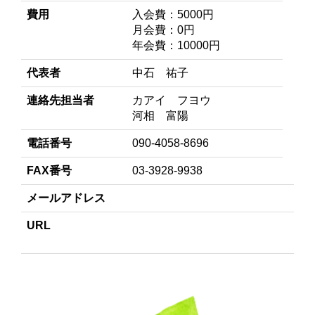
費用
入会費：5000円
月会費：0円
年会費：10000円
代表者
中石 祐子
連絡先担当者
カアイ フヨウ
河相 富陽
電話番号
090-4058-8696
FAX番号
03-3928-9938
メールアドレス
URL