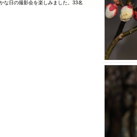
かな日の撮影会を楽しみました。33名