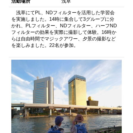
活動場所
浅草
浅草にてPL、NDフィルターを活用した学習会
を実施しました。14時に集合して3グループに分
かれ、PLフィルター、NDフィルター、ハーフND
フィルターの効果を実際に撮影して体験。16時か
らは自由時間でマジックアワー、夕景の撮影など
を楽しみました。22名が参加。